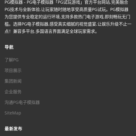
PG模拟器 - PG电子模拟器「PG试玩游戏」官方平台网站,完美融合
PG技术与全新体验,让玩家随时随地享受高质量PG试玩。PG模拟器
为您提供专业稳定的运行环境,支持多款热门电子游戏,即刻畅玩无门
槛。选择PG电子模拟器,感受真实细腻的视觉盛宴,让娱乐升级不止一
点！兼容多平台,多国语言界面满足全球玩家需求。
导航
了解PG
项目展示
集团新闻
企业服务
沟通PG电子模拟器
SiteMap
最新发布