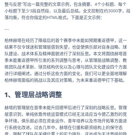
整与反思”写出一篇完整的文章示例，包含摘要、4个小标题、每个
小标题下至少3段自然段、以及最后总结。全文控制在约3000字，段
落均衡，符合你指定的HTML格式。下面是正文示例：
---
柏林赫塔在经历了降级后的首个赛季中未能如预期重返德甲，这一
结果不仅令球迷和管理层感到失望，也促使俱乐部对自身战略、球
队建设、战术体系及精神面貌进行了深刻反思。本文将围绕赫塔首
季未能重返德甲所引发的系列调整与思考，从管理层战略调整、教
练团队战术革新、球员结构优化以及心理与团队文化建设四个方面
进行详细阐述。通过分析这些方面的变化，我们可以更全面地理解
柏林赫塔面临的挑战以及其应对策略，为未来重返德甲打下基础。
1、管理层战略调整
赫塔的管理层在首季未能升回德甲后进行了深刻的战略反思。管理
层意识到，单纯依靠传统运营模式已经无法适应当今德乙激烈的竞
争环境，俱乐部必须在资金运作、青年培养以及市场开拓等方面进
行系统化改进。过去几年中，赫塔在引援和薪资结构上的保守态
度，限制了球队在关键位置上的实力提升，这也成为无法晋级的隐