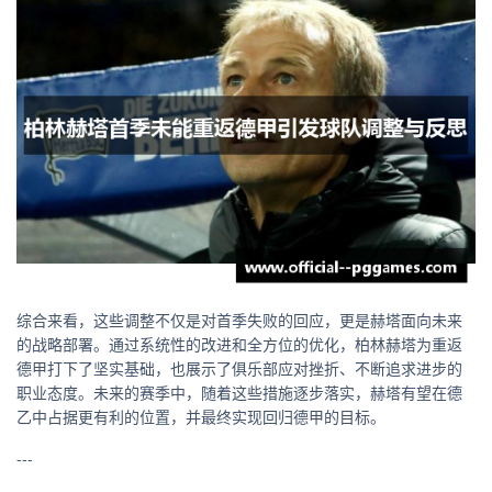
综合来看，这些调整不仅是对首季失败的回应，更是赫塔面向未来
的战略部署。通过系统性的改进和全方位的优化，柏林赫塔为重返
德甲打下了坚实基础，也展示了俱乐部应对挫折、不断追求进步的
职业态度。未来的赛季中，随着这些措施逐步落实，赫塔有望在德
乙中占据更有利的位置，并最终实现回归德甲的目标。
---