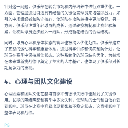
针对这一问题，俱乐部在转会市场和内部培养中进行双重优化。一
方面，管理层通过引进具有经验的关键位置球员来增强即战力，如
引入中场组织者和防守核心，使球队在攻防转换中更加稳健。另一
方面，俱乐部注重年轻球员的成长，通过轮换机制和比赛经验积
累，让梯队球员逐步融入一线队，形成新老结合的合理结构。
同时，球员心理和身体状态的管理也被纳入优化范围。俱乐部建立
了完整的运动科学和康复体系，通过科学训练和伤病预防计划，让
球员在赛季中保持最佳状态。这种系统化的球员结构优化，为赫塔
在未来重新挑战德甲奠定了坚实的人才基础，也体现了俱乐部对长
期竞争力的重视。
4、心理与团队文化建设
心理因素和团队文化在赫塔首季冲击德甲失败中也起到了关键作
用。长期的降级阴影和赛季中多次失利，使球队的士气和自信心受
到影响。球员在比赛中容易出现紧张和不稳定状态，这直接影响了
整体表现和战绩。
PG