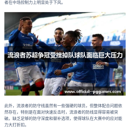
者在中场控制力上明显处于下风。
此外，流浪者的防守线虽然有一些强硬的球员，但整体配合问题依
然存在，特别是在面对快速反击时，流浪者的防线显得容易被突
破。缺乏足够的防守深度和替补选项，使得球队在大赛中的应对能
力大打折扣。