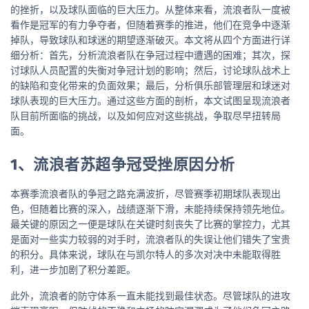
的挫折，以及球队面临的巨大压力。从整体来看，流浪者队一度被
看作是冠军的有力争夺者，但随着赛季的推进，他们在竞争中逐渐
掉队，导致球队和球迷的期望逐渐破灭。本文将从四个方面进行详
细分析：首先，分析流浪者队在争冠过程中遭遇的困难；其次，探
讨球队人员配置的失衡对争冠计划的影响；然后，讨论球队战术上
的缺陷和变化带来的负面效果；最后，分析俱乐部管理层和球迷对
球队表现的巨大压力。通过这些方面的剖析，本文试图呈现流浪者
队目前所面临的挑战，以及如何应对这些挑战，争取尽早扭转局
面。
1、流浪者苏超争冠受挫原因分析
本赛季流浪者队的争冠之路充满波折，尽管赛季初期球队表现出
色，但随着比赛的深入，战绩逐渐下滑，未能持续保持领先地位。
最关键的原因之一便是球队在关键时刻丧失了比赛的掌控力，尤其
是面对一些实力较弱的对手时，流浪者队的失误让他们错失了宝贵
的积分。具体来说，球队在与凯尔特人的多次对决中未能取得胜
利，进一步加剧了积分差距。
此外，流浪者的防守体系一直未能找到最佳状态。尽管球队的进攻