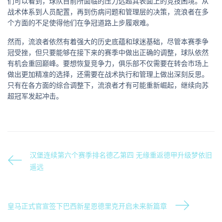
们可以看到，球队目前所面临的压力远超其表面上的竞技困境。从
战术体系到人员配置，再到伤病问题和管理层的决策，流浪者在多
个方面的不足使得他们在争冠道路上步履艰难。
然而，流浪者依然有着强大的历史底蕴和球迷基础，尽管本赛季争
冠受挫，但只要能够在接下来的赛季中做出正确的调整，球队依然
有机会重回巅峰。要想恢复竞争力，俱乐部不仅需要在转会市场上
做出更加精准的选择，还需要在战术执行和管理上做出深刻反思。
只有在各方面的综合调整下，流浪者才有可能重新崛起，继续向苏
超冠军发起冲击。
汉堡连续第六个赛季排名德乙第四 无缘重返德甲升级梦依旧
遥远
皇马正式官宣签下巴西新星恩德里克开启未来新篇章