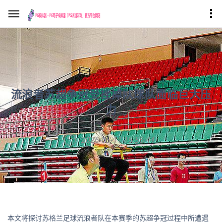
流浪者苏超争冠受挫掉队球队面临巨大压
力
2026-05-11 15:56:44
本文将探讨苏格兰足球流浪者队在本赛季的苏超争冠过程中所遭遇