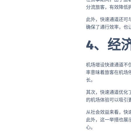
分流旅客，有效降低
此外，快速通道还可
确保了通行效率，也
4、经
机场增设快速通道不
率意味着旅客在机场
长。
其次，快速通道优化
的机场体验可以吸引
从社会效益来看，快
此外，这一举措也展
心。