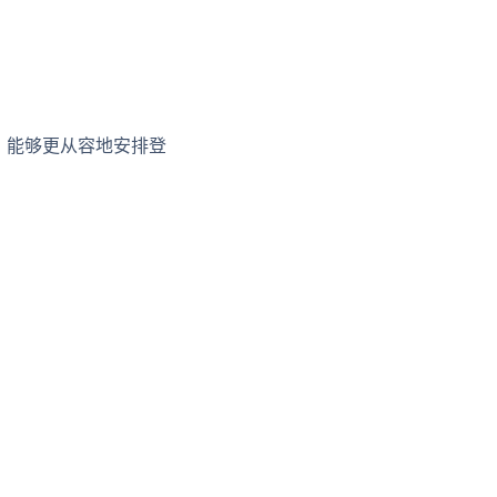
，能够更从容地安排登