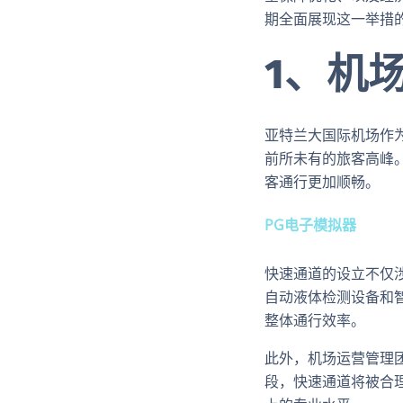
期全面展现这一举措
1、机
亚特兰大国际机场作
前所未有的旅客高峰
客通行更加顺畅。
PG电子模拟器
快速通道的设立不仅
自动液体检测设备和
整体通行效率。
此外，机场运营管理
段，快速通道将被合