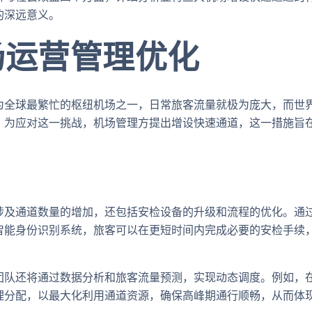
的深远意义。
场运营管理优化
为全球最繁忙的枢纽机场之一，日常旅客流量就极为庞大，而世
。为应对这一挑战，机场管理方提出增设快速通道，这一措施旨
涉及通道数量的增加，还包括安检设备的升级和流程的优化。通
智能身份识别系统，旅客可以在更短时间内完成必要的安检手续
团队还将通过数据分析和旅客流量预测，实现动态调度。例如，
理分配，以最大化利用通道资源，确保高峰期通行顺畅，从而体