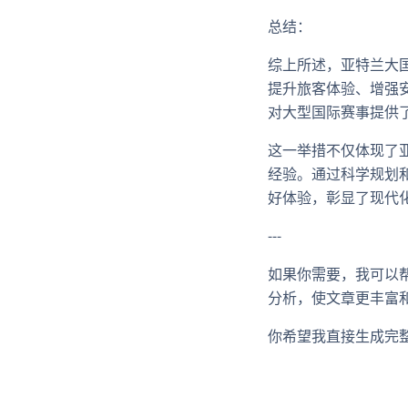
总结：
综上所述，亚特兰大
提升旅客体验、增强
对大型国际赛事提供
这一举措不仅体现了
经验。通过科学规划
好体验，彰显了现代
---
如果你需要，我可以帮
分析，使文章更丰富
你希望我直接生成完