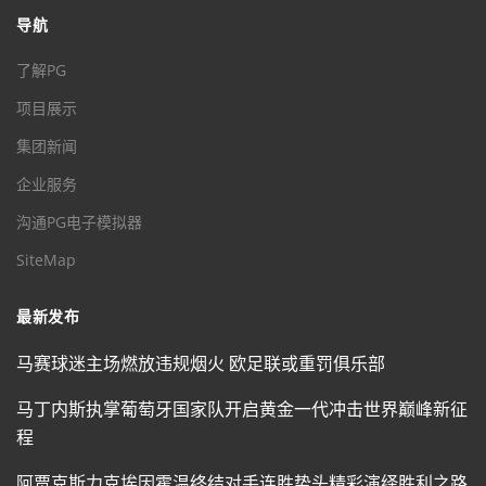
导航
了解PG
项目展示
集团新闻
企业服务
沟通PG电子模拟器
SiteMap
最新发布
马赛球迷主场燃放违规烟火 欧足联或重罚俱乐部
马丁内斯执掌葡萄牙国家队开启黄金一代冲击世界巅峰新征
程
阿贾克斯力克埃因霍温终结对手连胜势头精彩演绎胜利之路