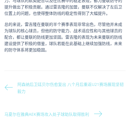
力、与球队的默契配合以及在比赛中的稳定表现，都为曼联防守的
提升做出了积极贡献。通过雷吉隆的加盟，曼联不仅解决了左后卫
位置上的问题，也使得整体防线的稳定性得到了大幅提升。
总的来说，雷吉隆在曼联的半个赛季表现非常出色，尽管他并未成
为球队的核心球员，但他的防守能力、战术适应性和与其他球员的
配合，都让曼联的防线更加坚固。雷吉隆的表现为未来曼联的防线
建设提供了积极的借鉴，球队若能在此基础上继续加强防线，未来
的防守体系将更加稳固。
阿森纳后卫廷贝尔伤愈复出 八个月后重返U21赛场展现坚韧
毅力
马夏尔在雅典AEK赛场攻入处子球助队取得胜利