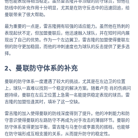
他也能表现得相当稳定。虽然雷吉隆并非顶级的防守球员，但他在
防线中的补充作用十分明显，尤其是在防守反击中的迅速回追，给
曼联带来了很大帮助。
最为重要的一点是，雷吉隆拥有较强的适应能力。虽然他在热刺的
表现起伏不定，但加盟曼联后，他迅速融入球队，并在短时间内展
现出了自己的优势。作为一个左边翼卫，雷吉隆的加盟使得曼联左
侧的防守更加稳固，而他的冲刺速度也为球队的反击提供了更多选
择。
2、曼联防守体系的补充
曼联的防守体系一度遭遇了较大的挑战，尤其是在左边卫的位置
上，球队一直难以找到一个稳定的解决方案。随着卢克·肖的伤病问
题持续，曼联在左后卫位置上急需一名能提供稳定表现的球员。雷
吉隆的加盟恰逢其时，填补了这一空缺。
雷吉隆的加入使得曼联的防线深度得到了提升。他的冲刺能力和防
守意识使得曼联的左路防守不再成为对手攻击的薄弱环节。曼联的
防守体系变得更加平衡，雷吉隆与马奎尔或李嘉亮的搭档，也能够
在防守端形成互相支援的关系，从而提升防守的稳定性。