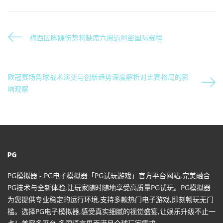
梅西因脚踝伤势将缺席六周迈阿密国际赛程
欧冠赛场角球战术演变与创新趋势深度解析对比赛格局的影
响观察
PG
PG模拟器 - PG电子模拟器「PG试玩游戏」官方平台网站,完美融合
PG技术与全新体验,让玩家随时随地享受高质量PG试玩。PG模拟器
为您提供专业稳定的运行环境,支持多款热门电子游戏,即刻畅玩无门
槛。选择PG电子模拟器,感受真实细腻的视觉盛宴,让娱乐升级不止一