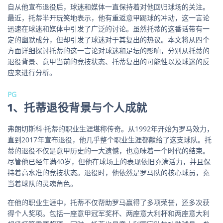
自从他宣布退役后，球迷和媒体一直保持着对他回归球场的关注。
最近，托蒂半开玩笑地表示，他有重返意甲踢球的冲动，这一言论
迅速在球迷和媒体中引发了广泛的讨论。虽然托蒂的这番话带有一
定的幽默成分，但却引发了球迷对于其复出的热议。本文将从四个
方面详细探讨托蒂的这一言论对球迷和足坛的影响，分别从托蒂的
退役背景、意甲当前的竞技状态、托蒂复出的可能性以及球迷的反
应来进行分析。
PG
1、托蒂退役背景与个人成就
弗朗切斯科·托蒂的职业生涯堪称传奇。从1992年开始为罗马效力，
直到2017年宣布退役，他几乎整个职业生涯都献给了这支球队。托
蒂的退役不仅是意甲历史的一大遗憾，也意味着一个时代的结束。
尽管他已经年满40岁，但他在球场上的表现依旧充满活力，并且保
持着高水准的竞技状态。退役时，他依然是罗马队的核心球员，充
当着球队的灵魂角色。
在他的职业生涯中，托蒂不仅帮助罗马赢得了多项荣誉，还多次获
得个人奖项。包括一座意甲冠军奖杯、两座意大利杯和两座意大利