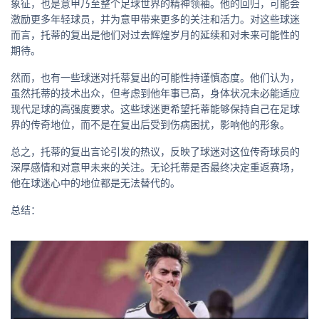
象征，也是意甲乃至整个足球世界的精神领袖。他的回归，可能会
激励更多年轻球员，并为意甲带来更多的关注和活力。对这些球迷
而言，托蒂的复出是他们对过去辉煌岁月的延续和对未来可能性的
期待。
然而，也有一些球迷对托蒂复出的可能性持谨慎态度。他们认为，
虽然托蒂的技术出众，但考虑到他年事已高，身体状况未必能适应
现代足球的高强度要求。这些球迷更希望托蒂能够保持自己在足球
界的传奇地位，而不是在复出后受到伤病困扰，影响他的形象。
总之，托蒂的复出言论引发的热议，反映了球迷对这位传奇球员的
深厚感情和对意甲未来的关注。无论托蒂是否最终决定重返赛场，
他在球迷心中的地位都是无法替代的。
总结：