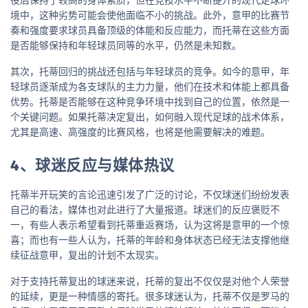
境中，这种劣势可能会使他面临不小的挑战。此外，意甲的比赛节
奏和强度要求球员具备顶级的体能和反应能力，而托蒂在这些方面
是否能够保持和年轻球员同等的水平，仍然是未知数。
其次，托蒂回归的挑战还包括与年轻球员的竞争。如今的意甲，年
轻球员逐渐成为各支球队的主力力量，他们在技术和体能上都具备
优势。托蒂是否能够在这种竞争环境中找到自己的位置，依然是一
个关键问题。如果托蒂决定复出，如何融入现代足球的战术体系，
尤其是高速、高强度的比赛风格，也将是他需要解决的难题。
4、球迷反应与媒体热议
托蒂半开玩笑的言论迅速引发了广泛的讨论，不仅球迷们纷纷发表
自己的看法，媒体也对此进行了大量报道。球迷们的反应褒贬不
一，有些人表示希望看到托蒂重返赛场，认为这将是意甲的一个惊
喜；而也有一些人认为，托蒂的年龄和身体状态已经无法支撑他继
续征战意甲，复出的计划不太现实。
对于支持托蒂复出的球迷来说，托蒂的复出不仅仅是对他个人荣誉
的延续，更是一种情感的寄托。很多球迷认为，托蒂不仅是罗马的