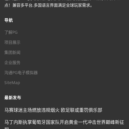
点！兼容多平台,多国语言界面满足全球玩家需求。
导航
了解PG
项目展示
集团新闻
企业服务
沟通PG电子模拟器
SiteMap
最新发布
马赛球迷主场燃放违规烟火 欧足联或重罚俱乐部
马丁内斯执掌葡萄牙国家队开启黄金一代冲击世界巅峰新征