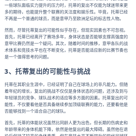
一些球队面临实力提升的压力时，托蒂的复出不仅能为球迷带来更
多的期待，也能提升整个联赛的关注度和娱乐性。毕竟，托蒂已经
不再是一个普通的球员，而是意甲乃至欧洲足坛的标志性人物。
然而，尽管托蒂复出的可能性似乎存在，但现实因素也不可忽视。
首先，托蒂已经离开了赛场多年，身体状态是否能够支撑高强度的
意甲比赛仍然是一个疑问。其次，随着时间的推移，意甲各队的战
术体系和竞技水平也在不断变化，托蒂是否能适应新的比赛节奏也
是一个值得思考的问题。
3、托蒂复出的可能性与挑战
托蒂在其职业生涯中，已经证明了自己在球场上的非凡能力。但随
着年纪的增长，复出的挑战不仅仅是身体状态的问题，还涉及到与
年轻球员的竞争、球队战术的适应等多方面的因素。托蒂复出的可
能性，不仅要看他是否具备继续参加顶级联赛的能力，还要看他是
否能够找到一个适合自己的球队。
首先，托蒂的体能状况虽然比同龄人更为出色，但长期的伤病史和
年龄带来的身体机能下降，依然是他复出的最大障碍。虽然他在退
役后保持了较高的身体素质，但在竞技水平不断提升的现代足球环