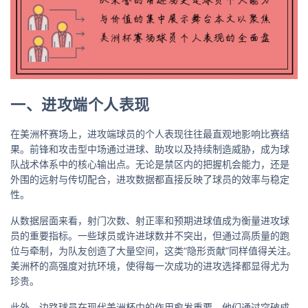
一、进攻端个人表现
在美洲杯赛场上，进攻端球员的个人表现往往最直观地影响比赛结
果。前锋和攻击型中场通过进球、助攻以及持续制造威胁，成为球
队战术体系中的核心输出点。无论是禁区内的把握机会能力，还是
外围的远射与传切配合，进攻数据都直接反映了球员的效率与稳定
性。
从数据层面来看，射门次数、射正率和预期进球值成为衡量进攻球
员的重要指标。一些球员或许进球数并不突出，但通过高质量的跑
位与牵制，为队友创造了大量空间，这类“隐形贡献”同样值得关注。
美洲杯的高强度对抗环境，使得每一次成功的进攻选择都显得尤为
珍贵。
此外，边路球员在现代美洲杯中的作用愈发重要。他们通过突破成