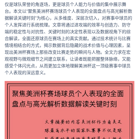
仅是球队荣誉的角逐场，更是球员个人能力与价值的集中展示舞
台。本文以“聚焦美洲杯赛场球员个人表现的全面盘点与高光解析数
据解读关键时刻”为核心，从多维度、深层次切入，对赛事中球员的
个人发挥进行系统梳理。文章将通过进攻端的效率与创造力、防守
端的稳定性与对抗性、关键时刻的决定性表现以及数据视角下的综
合解读，全面还原球员在赛场上的真实贡献。通过技术统计与比赛
情境相结合的方式，揭示数据背后隐藏的战术价值与心理因素，呈
现出美洲杯赛场上那些改变比赛走势的瞬间与人物。全文力求在宏
观视野与微观细节之间建立联系，让读者既能把握整体脉络，又能
感受个体闪光点，从而更加立体地理解美洲杯这一顶级赛事中球员
个人表现的深远意义。