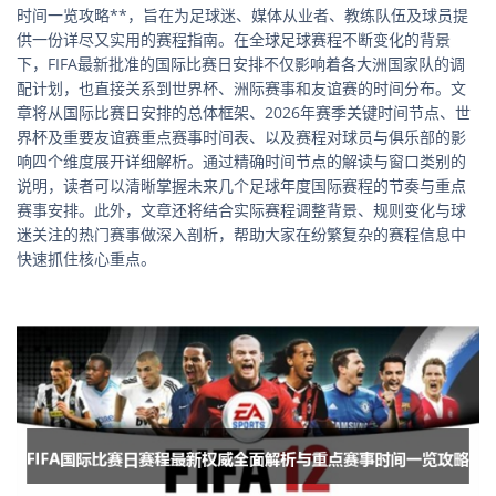
时间一览攻略**，旨在为足球迷、媒体从业者、教练队伍及球员提
供一份详尽又实用的赛程指南。在全球足球赛程不断变化的背景
下，FIFA最新批准的国际比赛日安排不仅影响着各大洲国家队的调
配计划，也直接关系到世界杯、洲际赛事和友谊赛的时间分布。文
章将从国际比赛日安排的总体框架、2026年赛季关键时间节点、世
界杯及重要友谊赛重点赛事时间表、以及赛程对球员与俱乐部的影
响四个维度展开详细解析。通过精确时间节点的解读与窗口类别的
说明，读者可以清晰掌握未来几个足球年度国际赛程的节奏与重点
赛事安排。此外，文章还将结合实际赛程调整背景、规则变化与球
迷关注的热门赛事做深入剖析，帮助大家在纷繁复杂的赛程信息中
快速抓住核心重点。