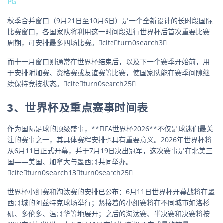
PG
秋季合并窗口（9月21日至10月6日）是一个全新设计的长时段国际
比赛窗口，各国家队将利用这一时间段进行世界杯后首次重要比赛
周期，可安排最多四场比赛。citeturn0search3
而十一月窗口则通常在世界杯结束后，以及下一个赛季开始前，用
于安排附加赛、资格赛或友谊赛等比赛，使国家队能在赛季间隙继
续保持竞技状态。citeturn0search25
3、世界杯及重点赛事时间表
作为国际足球的顶级盛事，**FIFA世界杯2026**不仅是球迷们最关
注的赛事之一，其具体赛程安排也具有重要意义。2026年世界杯将
从6月11日正式开幕，并于7月19日决出冠军，这次赛事是在北美三
国——美国、加拿大与墨西哥共同举办。
citeturn0search13turn0search25
世界杯小组赛和淘汰赛的安排已公布：6月11日世界杯开幕战将在墨
西哥城的阿兹特克球场举行；紧接着的小组赛将在不同城市如洛杉
矶、多伦多、温哥华等地展开；之后的淘汰赛、半决赛和决赛将按