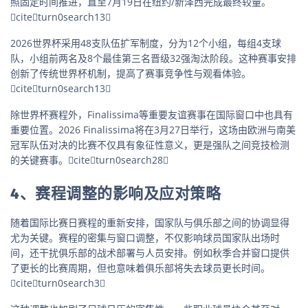
照固定时间推进，直至7月19日在纽约/新泽西完成最终较量。
citeturn0search13
2026世界杯采用48支队伍扩军制度，分为12个小组，每组4支球
队，小组前两名及8个最佳第三名晋级32强淘汰阶段。这种赛事安排
创新了传统世界杯机制，提高了赛事竞争性与观看体验。
citeturn0search13
除世界杯赛程外，Finalissima等重要友谊赛事在国际窗口中也具有
重要位置。2026 Finalissima将在3月27日举行，这场由欧洲与南美
冠军队伍对决的比赛不仅具有象征性意义，更是强队之间竞技检测
的关键赛事。citeturn0search28
4、赛程调整的影响及应对策略
随着国际比赛日赛程的重新安排，国家队与俱乐部之间的协调显得
尤为关键。赛程的密集与窗口调整，不仅影响球员国家队出场时
间，还干扰俱乐部的战术部署与人员安排。例如秋季合并窗口提供
了更长的比赛周期，但也意味着俱乐部将失去球员更长时间。
citeturn0search3