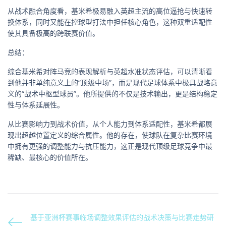
从战术融合角度看，基米希极易融入英超主流的高位逼抢与快速转
换体系，同时又能在控球型打法中担任核心角色，这种双重适配性
使其具备极高的跨联赛价值。
总结：
综合基米希对阵马竞的表现解析与英超水准状态评估，可以清晰看
到他并非单纯意义上的“顶级中场”，而是现代足球体系中极具战略意
义的“战术中枢型球员”。他所提供的不仅是技术输出，更是结构稳定
性与体系延展性。
从比赛影响力到战术价值，从个人能力到体系适配性，基米希都展
现出超越位置定义的综合属性。他的存在，使球队在复杂比赛环境
中拥有更强的调整能力与抗压能力，这正是现代顶级足球竞争中最
稀缺、最核心的价值所在。
基于亚洲杯赛事临场调整效果评估的战术决策与比赛走势研