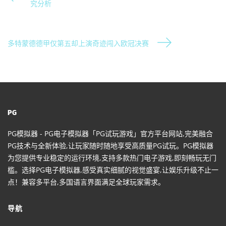
究分析
多特蒙德德甲仅第五却上演奇迹闯入欧冠决赛
PG
PG模拟器 - PG电子模拟器「PG试玩游戏」官方平台网站,完美融合
PG技术与全新体验,让玩家随时随地享受高质量PG试玩。PG模拟器
为您提供专业稳定的运行环境,支持多款热门电子游戏,即刻畅玩无门
槛。选择PG电子模拟器,感受真实细腻的视觉盛宴,让娱乐升级不止一
点！兼容多平台,多国语言界面满足全球玩家需求。
导航