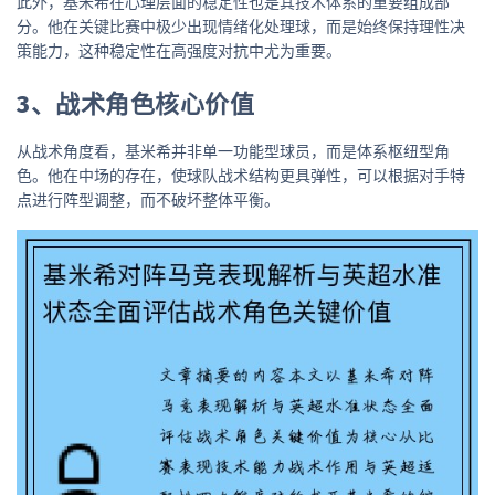
此外，基米希在心理层面的稳定性也是其技术体系的重要组成部
分。他在关键比赛中极少出现情绪化处理球，而是始终保持理性决
策能力，这种稳定性在高强度对抗中尤为重要。
3、战术角色核心价值
从战术角度看，基米希并非单一功能型球员，而是体系枢纽型角
色。他在中场的存在，使球队战术结构更具弹性，可以根据对手特
点进行阵型调整，而不破坏整体平衡。