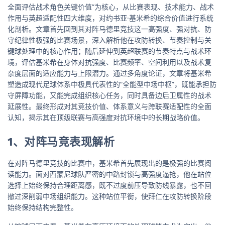
全面评估战术角色关键价值”为核心，从比赛表现、技术能力、战术
作用与英超适配性四大维度，对约书亚·基米希的综合价值进行系统
化剖析。文章首先回到其对阵马德里竞技这一高强度、强对抗、防
守纪律性极强的比赛场景，深入解析他在攻防转换、节奏控制与关
键球处理中的核心作用；随后延伸到英超联赛的节奏特点与战术环
境，评估基米希在身体对抗强度、比赛频率、空间利用以及战术复
杂度层面的适应能力与上限潜力。通过多角度论证，文章将基米希
塑造成现代足球体系中极具代表性的“全能型中场中枢”，既能承担防
守屏障功能，又能完成组织核心任务，同时具备边后卫属性的战术
延展性。最终形成对其竞技价值、体系意义与跨联赛适配性的全面
认知，揭示其在顶级联赛与高强度对抗环境中的长期战略价值。
1、对阵马竞表现解析
在对阵马德里竞技的比赛中，基米希首先展现出的是极强的比赛阅
读能力。面对西蒙尼球队严密的中路封锁与高强度逼抢，他在站位
选择上始终保持合理距离感，既不过度前压导致防线暴露，也不回
撤过深削弱中场组织能力。这种站位平衡，使拜仁在攻防转换阶段
始终保持结构完整性。