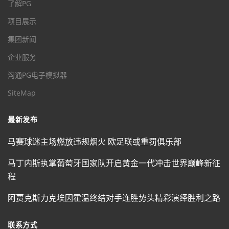
了解PG
项目展示
集团新闻
企业服务
沟通PG电子模拟器
SiteMap
最新发布
马赛球迷主场燃放违规烟火 欧足联或重罚俱乐部
马丁内斯执掌葡萄牙国家队开启黄金一代冲击世界巅峰新征
程
阿贾克斯力克埃因霍温终结对手连胜势头精彩演绎胜利之路
联系方式