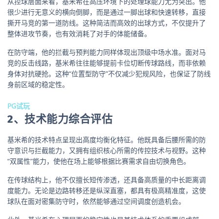
从控球层面来看，基米希在高压环境下的处理球能力尤为突出。他
很少进行无意义的横向倒脚，而是通过一脚出球和快速转移，直接
撕开马竞的第一道防线。这种简洁而高效的出球方式，不仅提升了
整体进攻节奏，也有效消耗了对手的体能储备。
在防守端，他的拦截与预判能力同样体现出顶级中场水准。面对马
竞的反击线路，基米希往往能够提前卡位切断传球路线，而非依赖
身体对抗硬抢。这种“位置型防守”不仅减少犯规风险，也保证了防线
身前区域的稳定性。
PG试玩
2、技术能力综合评估
基米希的技术特点呈现出高度均衡化特征。他既具备后腰所需的防
守意识与拦截能力，又拥有组织核心所需的传控技术与视野。这种
“双属性”能力，使他在场上能够根据比赛需求自由切换角色。
在传球结构上，他不仅擅长短传渗透，还具备高质量的中长距离调
度能力。无论是边路转移还是纵深直塞，都具有极高精准度，这使
球队在面对密集防守时，依然能够通过空间调度创造机会。