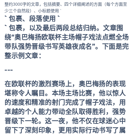
整约3000字的文章，包括摘要、四个详细阐述的方面（每个方面至
少三个自然段）、小标题使用 `
` 包裹、段落使用 `
` 包裹，以及最后两段总结归纳。文章围
绕“奥巴梅扬欧联杯主场帽子戏法点燃全场
带队强势晋级书写英雄夜成名”。下面是完
整示例文章：
---
在欧联杯的激烈赛场上，奥巴梅扬的表现
堪称令人瞩目。本场主场比赛，他以惊人
的速度和精准的射门完成了帽子戏法，用
卓越的个人能力带动全队取得胜利，强势
晋级下一轮。这一夜，他不仅在球迷心中
留下了深刻印象，更用实际行动书写了属