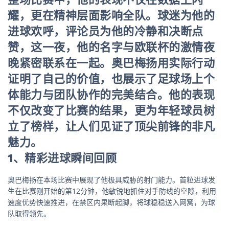
耀，更在精神层面影响全队。球迷为他的
进球欢呼，评论员为他的冷静和决断点
赞，这一夜，他的名字与欧联杯的激情夜
晚紧密联系在一起。奥巴梅扬用实际行动
证明了自己的价值，也展示了足球场上个
体能力与团队协作的完美结合。他的表现
不仅改变了比赛的结果，更为年轻球员树
立了榜样，让人们见证了顶尖前锋的非凡
魅力。
1、精彩进球瞬间回顾
奥巴梅扬在本场比赛中展现了他极具威胁的射门能力。首粒进球发
生在比赛刚开始的第12分钟，他敏锐地抓住对手防线的空隙，利用
速度优势快速推进，在禁区内果断起脚，将球稳稳送入网窝，为球
队取得领先。