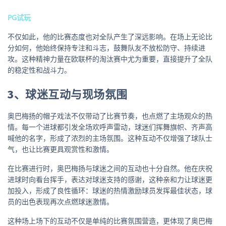
PG试玩
不仅如此，他的比赛态度也对全队产生了深远影响。在场上无论比
分如何，他始终保持专注和斗志，鼓舞队友不放松防守、持续进
攻。这种精神力量在欧联杯的淘汰赛中尤为重要，直接提升了全队
的稳定性和战斗力。
3、球迷互动与现场氛围
奥巴梅扬的帽子戏法不仅带动了比赛节奏，也点燃了主场观众的热
情。每一个进球都引发全场欢呼声雷动，球迷们挥舞旗帜、齐声高
喊他的名字，形成了浓烈的主场氛围。这种互动不仅增强了球队士
气，也让比赛更具观赏性和激情。
在比赛进行时，奥巴梅扬与球迷之间的互动也十分自然。他在庆祝
进球时向看台挥手，表达对球迷支持的感谢，这种亲和力让球迷更
加投入，形成了良性循环：球迷的热情激励球员发挥最佳状态，球
员的出色表现再次点燃球迷激情。
这种场上场下的互动不仅是单纯的比赛氛围营造，更体现了奥巴梅