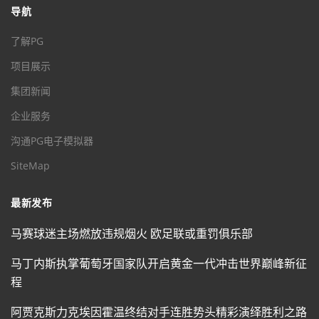
导航
了解PG
项目展示
集团新闻
企业服务
沟通PG电子模拟器
SiteMap
最新发布
马赛球迷主场燃放违规烟火 欧足联或重罚俱乐部
马丁内斯执掌葡萄牙国家队开启黄金一代冲击世界巅峰新征
程
阿贾克斯力克埃因霍温终结对手连胜势头精彩演绎胜利之路