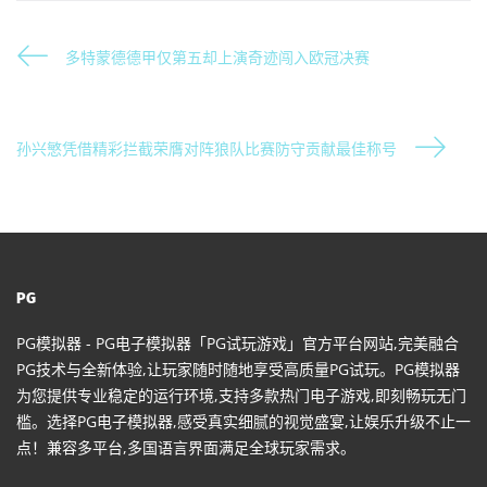
多特蒙德德甲仅第五却上演奇迹闯入欧冠决赛
孙兴慜凭借精彩拦截荣膺对阵狼队比赛防守贡献最佳称号
PG
PG模拟器 - PG电子模拟器「PG试玩游戏」官方平台网站,完美融合
PG技术与全新体验,让玩家随时随地享受高质量PG试玩。PG模拟器
为您提供专业稳定的运行环境,支持多款热门电子游戏,即刻畅玩无门
槛。选择PG电子模拟器,感受真实细腻的视觉盛宴,让娱乐升级不止一
点！兼容多平台,多国语言界面满足全球玩家需求。