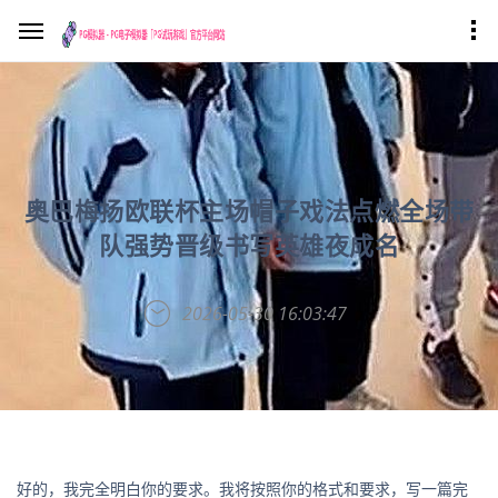
奥巴梅扬欧联杯主场帽子戏法点燃全场带
队强势晋级书写英雄夜成名
2026-05-30 16:03:47
好的，我完全明白你的要求。我将按照你的格式和要求，写一篇完