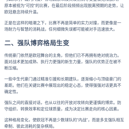
原本被视为“可控”的比赛，在最后阶段频频出现脱离预期的走势，让
欧冠悬念持续升温。
正是在这样的暗潮之下，比赛不再是简单的实力对撞，而更像是一
场耐力与智慧的消耗战，任何细微失误都可能被对手迅速放大。
二、强队博弈格局生变
传统豪门依然是欧冠舞台的主角，但他们已不再拥有绝对统治力。
面对战术更加成熟、执行力更强的新生力量，强队的优势正在被不
断压缩。
一些中生代豪门通过精准引援和长期建队，逐渐缩小与顶级豪门的
差距。他们在关键比赛中展现出的稳定心态，使得强强对话更具不
确定性。
强队之间的直接对话，也从以往的开放对攻转向更谨慎的博弈。防
守组织、转换效率和定位球质量，成为决定比赛走向的核心因素。
这种格局变化，使欧冠不再是少数球队的“内战”，而是多支强队相互
牵制、彼此消耗的复杂棋局。