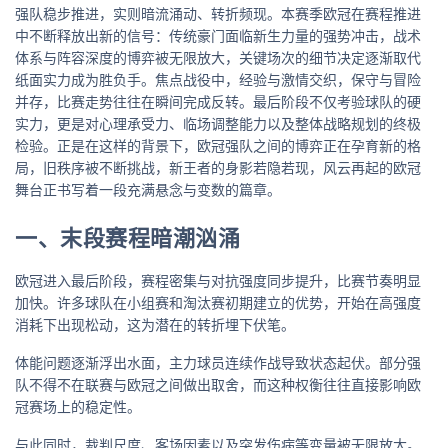
强队稳步推进，实则暗流涌动、转折频现。本赛季欧冠在赛程推进
中不断释放出新的信号：传统豪门面临新生力量的强势冲击，战术
体系与阵容深度的博弈被无限放大，关键场次的细节决定逐渐取代
纸面实力成为胜负手。焦点战役中，经验与激情交织，保守与冒险
并存，比赛走势往往在瞬间完成反转。最后阶段不仅考验球队的硬
实力，更是对心理承受力、临场调整能力以及整体战略规划的终极
检验。正是在这样的背景下，欧冠强队之间的博弈正在孕育新的格
局，旧秩序被不断挑战，新王者的身影若隐若现，风云再起的欧冠
舞台正书写着一段充满悬念与变数的篇章。
一、末段赛程暗潮汹涌
欧冠进入最后阶段，赛程密集与对抗强度同步提升，比赛节奏明显
加快。许多球队在小组赛和淘汰赛初期建立的优势，开始在高强度
消耗下出现松动，这为潜在的转折埋下伏笔。
体能问题逐渐浮出水面，主力球员连续作战导致状态起伏。部分强
队不得不在联赛与欧冠之间做出取舍，而这种权衡往往直接影响欧
冠赛场上的稳定性。
与此同时，裁判尺度、客场因素以及突发伤病等变量被无限放大。