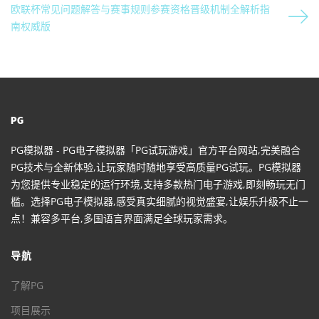
欧联杯常见问题解答与赛事规则参赛资格晋级机制全解析指
南权威版
PG
PG模拟器 - PG电子模拟器「PG试玩游戏」官方平台网站,完美融合
PG技术与全新体验,让玩家随时随地享受高质量PG试玩。PG模拟器
为您提供专业稳定的运行环境,支持多款热门电子游戏,即刻畅玩无门
槛。选择PG电子模拟器,感受真实细腻的视觉盛宴,让娱乐升级不止一
点！兼容多平台,多国语言界面满足全球玩家需求。
导航
了解PG
项目展示