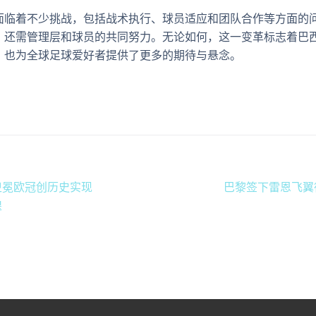
面临着不少挑战，包括战术执行、球员适应和团队合作等方面的
，还需管理层和球员的共同努力。无论如何，这一变革标志着巴
，也为全球足球爱好者提供了更多的期待与悬念。
卫冕欧冠创历史实现
巴黎签下雷恩飞翼
煌