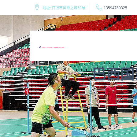
地址: 白银市奥膏之城50号
13594780325
巴西国