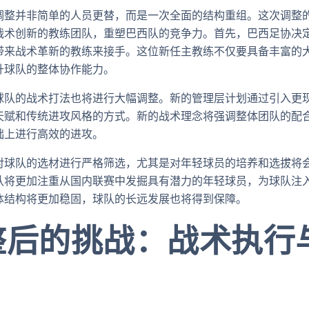
调整并非简单的人员更替，而是一次全面的结构重组。这次调整
战术创新的教练团队，重塑巴西队的竞争力。首先，巴西足协决
带来战术革新的教练来接手。这位新任主教练不仅要具备丰富的
升球队的整体协作能力。
球队的战术打法也将进行大幅调整。新的管理层计划通过引入更
天赋和传统进攻风格的方式。新的战术理念将强调整体团队的配
础上进行高效的进攻。
对球队的选材进行严格筛选，尤其是对年轻球员的培养和选拔将
队将更加注重从国内联赛中发掘具有潜力的年轻球员，为球队注
体结构将更加稳固，球队的长远发展也将得到保障。
整后的挑战：战术执行