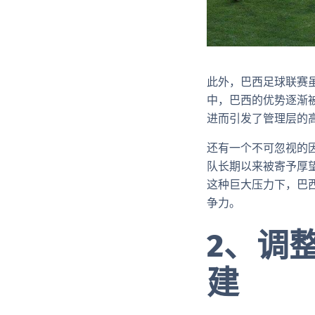
此外，巴西足球联赛
中，巴西的优势逐渐
进而引发了管理层的
还有一个不可忽视的
队长期以来被寄予厚
这种巨大压力下，巴
争力。
2、调
建