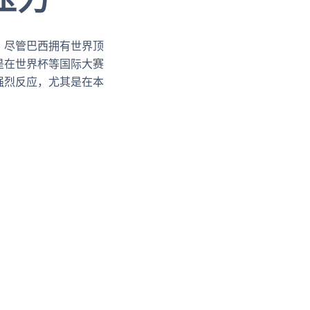
。尽管巴西拥有世界顶
是在世界杯等国际大赛
强烈反应，尤其是在本