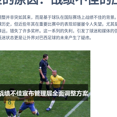
调整并非突如其来，而是基于球队在国际赛场上战绩不佳的背景
球历史，但近些年其在重要比赛中的表现却屡屡令人失望。尤其
够远，错失了许多奖杯。这一系列的失利，引发了球迷和媒体的
低迷状态更是让外界对巴西足球的未来产生了疑虑。