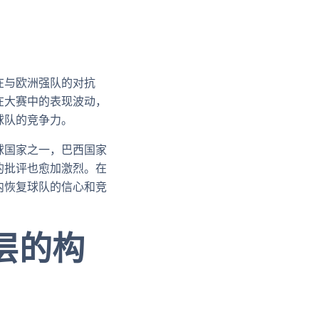
在与欧洲强队的对抗
在大赛中的表现波动，
球队的竞争力。
球国家之一，巴西国家
的批评也愈加激烈。在
内恢复球队的信心和竞
层的构