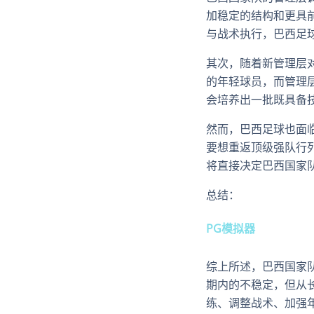
加稳定的结构和更具
与战术执行，巴西足
其次，随着新管理层
的年轻球员，而管理
会培养出一批既具备
然而，巴西足球也面
要想重返顶级强队行
将直接决定巴西国家
总结：
PG模拟器
综上所述，巴西国家
期内的不稳定，但从
练、调整战术、加强