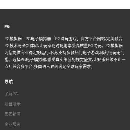
PG
PG模拟器 - PG电子模拟器「PG试玩游戏」官方平台网站,完美融合
PG技术与全新体验,让玩家随时随地享受高质量PG试玩。PG模拟器
为您提供专业稳定的运行环境,支持多款热门电子游戏,即刻畅玩无门
槛。选择PG电子模拟器,感受真实细腻的视觉盛宴,让娱乐升级不止一
点！兼容多平台,多国语言界面满足全球玩家需求。
导航
了解PG
项目展示
集团新闻
企业服务