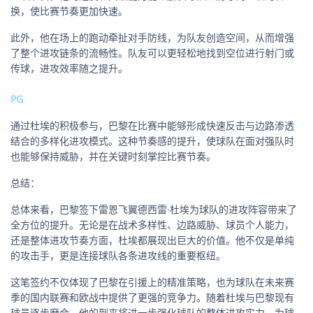
换，使比赛节奏更加快速。
此外，他在场上的跑动牵扯对手防线，为队友创造空间，从而增强
了整个进攻链条的流畅性。队友可以更轻松地找到空位进行射门或
传球，进攻效率随之提升。
PG
通过杜埃的积极参与，巴黎在比赛中能够形成快速反击与边路渗透
结合的多样化进攻模式。这种节奏感的提升，使球队在面对强队时
也能够保持威胁，并在关键时刻掌控比赛节奏。
总结：
总体来看，巴黎签下雷恩飞翼德西雷·杜埃为球队的进攻阵容带来了
全方位的提升。无论是在战术多样性、边路威胁、球员个人能力，
还是整体进攻节奏方面，杜埃都展现出巨大的价值。他不仅是单纯
的攻击手，更是连接球队各条进攻线的重要枢纽。
这笔签约不仅体现了巴黎在引援上的精准策略，也为球队在未来赛
季的国内联赛和欧战中提供了更强的竞争力。随着杜埃与巴黎现有
球员逐步磨合，他的到来将进一步强化球队的整体进攻实力，为球