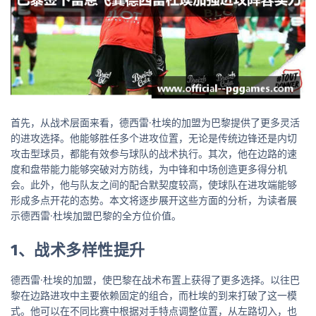
首先，从战术层面来看，德西雷·杜埃的加盟为巴黎提供了更多灵活
的进攻选择。他能够胜任多个进攻位置，无论是传统边锋还是内切
攻击型球员，都能有效参与球队的战术执行。其次，他在边路的速
度和盘带能力能够突破对方防线，为中锋和中场创造更多得分机
会。此外，他与队友之间的配合默契度较高，使球队在进攻端能够
形成多点开花的态势。本文将逐步展开这些方面的分析，为读者展
示德西雷·杜埃加盟巴黎的全方位价值。
1、战术多样性提升
德西雷·杜埃的加盟，使巴黎在战术布置上获得了更多选择。以往巴
黎在边路进攻中主要依赖固定的组合，而杜埃的到来打破了这一模
式。他可以在不同比赛中根据对手特点调整位置，从左路切入，也