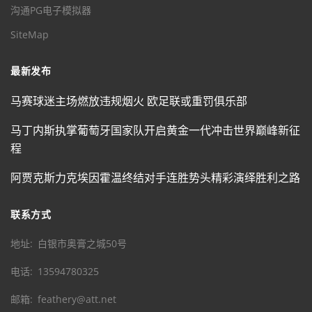
沟通PG电子模拟器
SiteMap
最新发布
马赛球迷主场燃放违规烟火 欧足联或重罚俱乐部
马丁内斯执掌葡萄牙国家队开启黄金一代冲击世界巅峰新征
程
阿贾克斯力克埃因霍温终结对手连胜势头精彩演绎胜利之路
联系方式
地址
白银市奥膏之城50号
电话
13594780325
邮箱
feathery@att.net