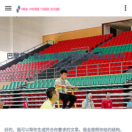
巴黎签下雷恩飞翼德西雷杜埃加强进攻阵
容实力
2026-06-02 10:13:38
好的，我可以帮你生成符合你要求的文章。我会按照你给的结构，